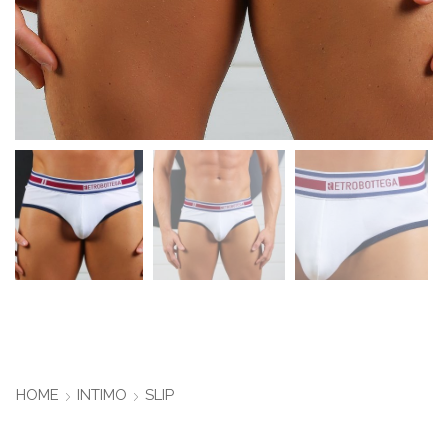
HOME
INTIMO
SLIP