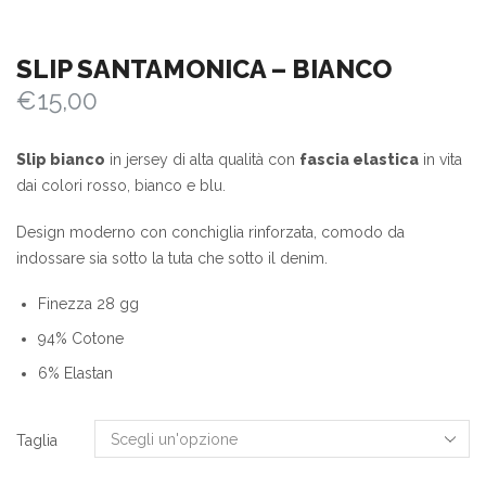
SLIP SANTAMONICA – BIANCO
€
15,00
Slip bianco
in jersey di alta qualità con
fascia elastica
in vita
dai colori rosso, bianco e blu.
Design moderno con conchiglia rinforzata, comodo da
indossare sia sotto la tuta che sotto il denim.
Finezza 28 gg
94% Cotone
6% Elastan
Taglia