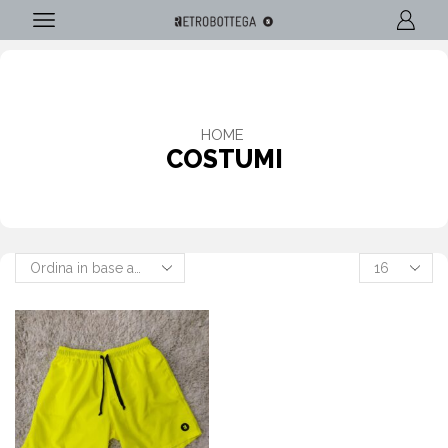
HOME
COSTUMI