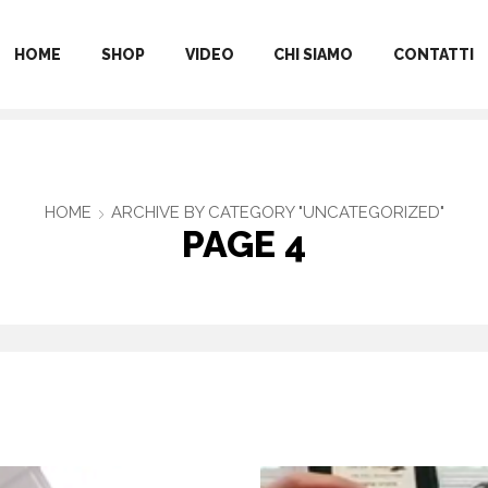
HOME
SHOP
VIDEO
CHI SIAMO
CONTATTI
HOME
ARCHIVE BY CATEGORY "UNCATEGORIZED"
PAGE 4